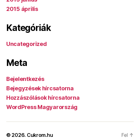
2015 április
Kategóriák
Uncategorized
Meta
Bejelentkezés
Bejegyzések hírcsatorna
Hozzászólások hírcsatorna
WordPress Magyarország
© 2026.
Cukrom.hu
Fel
↑