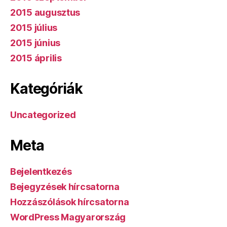
2015 augusztus
2015 július
2015 június
2015 április
Kategóriák
Uncategorized
Meta
Bejelentkezés
Bejegyzések hírcsatorna
Hozzászólások hírcsatorna
WordPress Magyarország