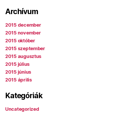
Archívum
2015 december
2015 november
2015 október
2015 szeptember
2015 augusztus
2015 július
2015 június
2015 április
Kategóriák
Uncategorized