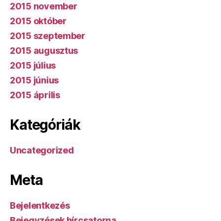
2015 november
2015 október
2015 szeptember
2015 augusztus
2015 július
2015 június
2015 április
Kategóriák
Uncategorized
Meta
Bejelentkezés
Bejegyzések hírcsatorna