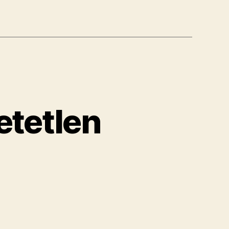
etetlen