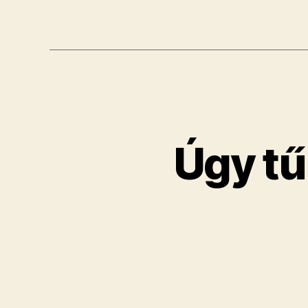
Úgy tű