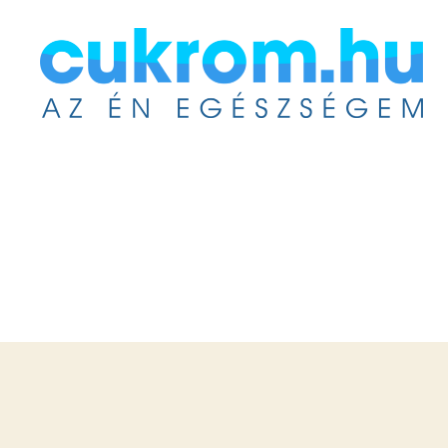
Cukrom.hu