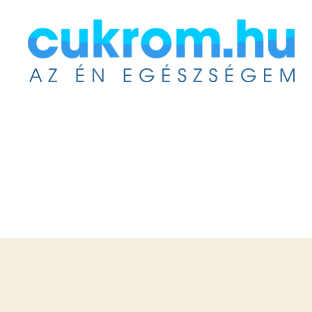
Cukrom.hu