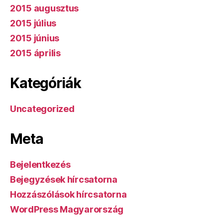
2015 augusztus
2015 július
2015 június
2015 április
Kategóriák
Uncategorized
Meta
Bejelentkezés
Bejegyzések hírcsatorna
Hozzászólások hírcsatorna
WordPress Magyarország