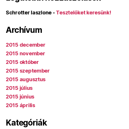
Schrotter laszlone
-
Tesztelőket keresünk!
Archívum
2015 december
2015 november
2015 október
2015 szeptember
2015 augusztus
2015 július
2015 június
2015 április
Kategóriák