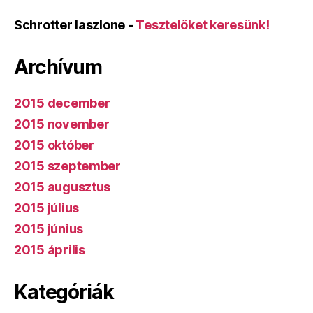
Schrotter laszlone
-
Tesztelőket keresünk!
Archívum
2015 december
2015 november
2015 október
2015 szeptember
2015 augusztus
2015 július
2015 június
2015 április
Kategóriák